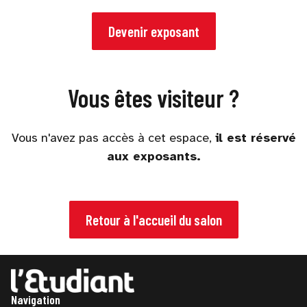
Devenir exposant
Vous êtes visiteur ?
Vous n'avez pas accès à cet espace,
il est réservé
aux exposants.
Retour à l'accueil du salon
Navigation