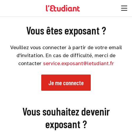
Vous êtes exposant ?
Veuillez vous connecter à partir de votre email
d'invitation. En cas de difficulté, merci de
contacter
service.exposant@letudiant.fr
Je me connecte
Vous souhaitez devenir
exposant ?